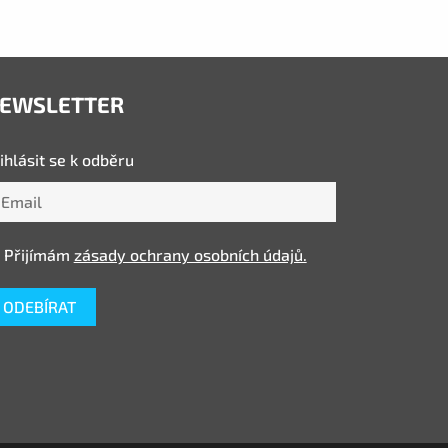
EWSLETTER
ihlásit se k odběru
Přijímám
zásady ochrany osobních údajů.