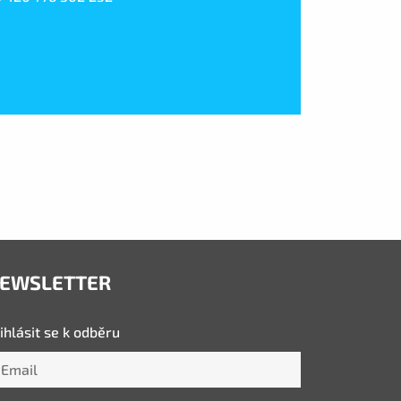
EWSLETTER
ihlásit se k odběru